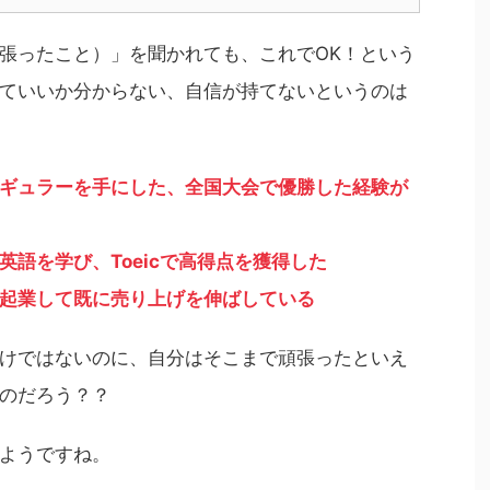
張ったこと）」を聞かれても、これでOK！という
ていいか分からない、自信が持てないというのは
ギュラーを手にした、全国大会で優勝した経験が
語を学び、Toeicで高得点を獲得した
起業して既に売り上げを伸ばしている
けではないのに、自分はそこまで頑張ったといえ
のだろう？？
ようですね。