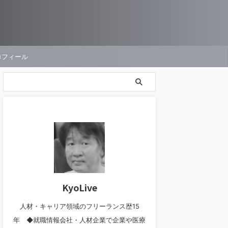
ロフィール
KyoLive
人材・キャリア領域のフリーランス歴15
年 ◆就職情報会社・人材企業で企業や医療