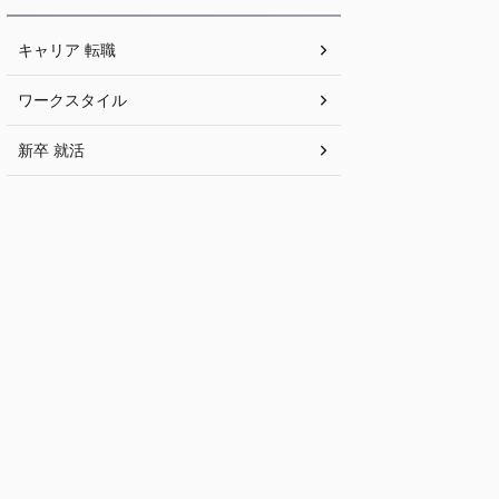
キャリア 転職
ワークスタイル
新卒 就活