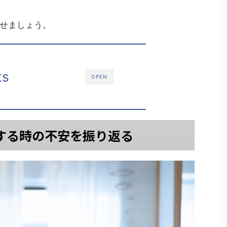
せましょう。
ts
OPEN
する時の不安を振り返る