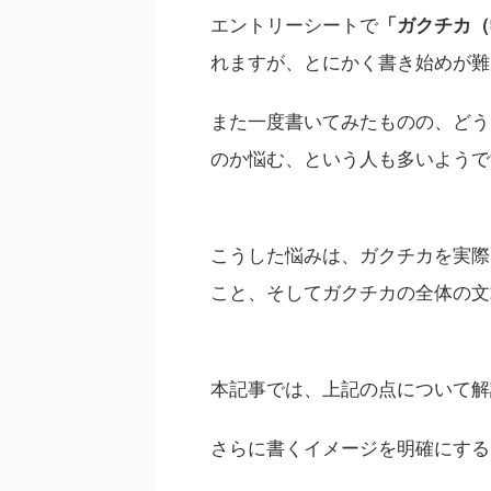
エントリーシートで
「ガクチカ（
れますが、とにかく書き始めが難
また一度書いてみたものの、どう
のか悩む、という人も多いようで
こうした悩みは、ガクチカを実際
こと、そしてガクチカの全体の文
本記事では、上記の点について解
さらに書くイメージを明確にする