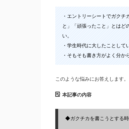
・エントリーシートでガクチ
と」「頑張ったこと」とはど
い。
・学生時代に大したことして
・そもそも書き方がよく分か
このような悩みにお答えします。
本記事の内容
◆ガクチカを書こうとする時