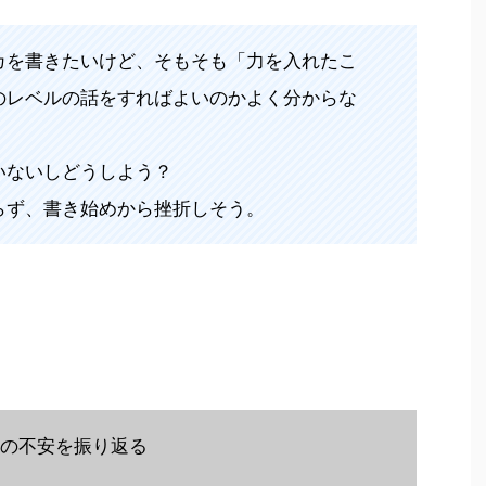
カを書きたいけど、そもそも「力を入れたこ
のレベルの話をすればよいのかよく分からな
いないしどうしよう？
らず、書き始めから挫折しそう。
の不安を振り返る