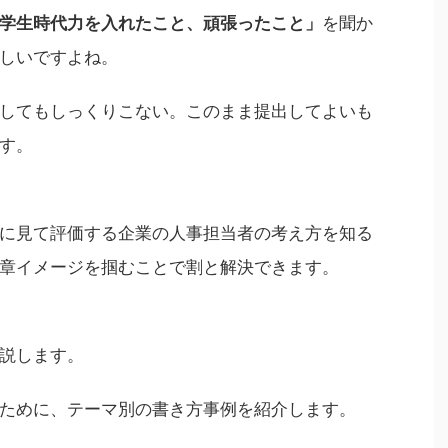
学生時代力を入れたこと、頑張ったこと」
を聞か
しいですよね。
してもしっくりこない。このまま提出してよいも
す。
に見て評価する企業の人事担当者の考え方を知る
章イメージを掴むことで割と解決できます。
説します。
ために、テーマ別の書き方事例を紹介します。