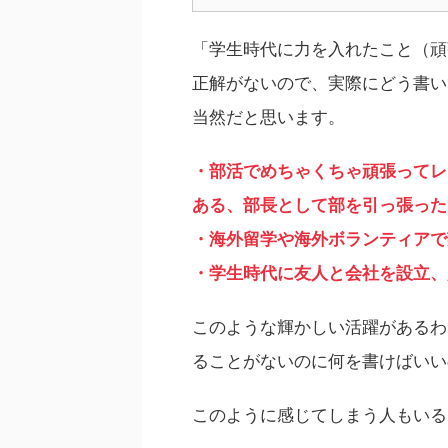
「学生時代に力を入れたこと（頑
正解がないので、実際にどう書い
当然だと思います。
・部活でめちゃくちゃ頑張ってレ
ある、部長として部を引っ張った
・海外留学や海外ボランティアで英
・学生時代に友人と会社を設立、
このような輝かしい活躍があるわ
ることがないのに何を書けばいい
このように感じてしまう人もいる