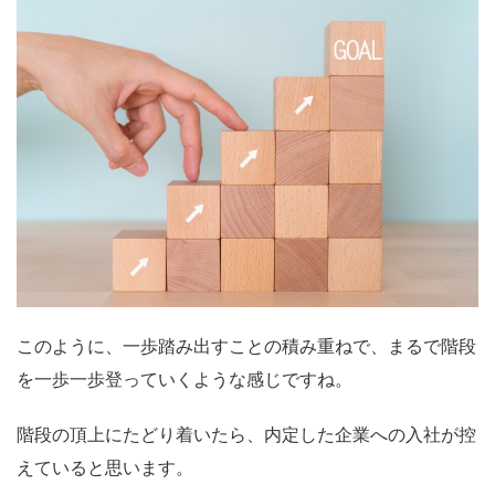
このように、一歩踏み出すことの積み重ねで、まるで階段
を一歩一歩登っていくような感じですね。
階段の頂上にたどり着いたら、内定した企業への入社が控
えていると思います。