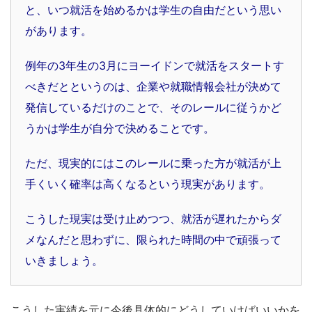
と、いつ就活を始めるかは学生の自由だという思い
があります。
例年の3年生の3月にヨーイドンで就活をスタートす
べきだとというのは、企業や就職情報会社が決めて
発信しているだけのことで、そのレールに従うかど
うかは学生が自分で決めることです。
ただ、現実的にはこのレールに乗った方が就活が上
手くいく確率は高くなるという現実があります。
こうした現実は受け止めつつ、就活が遅れたからダ
メなんだと思わずに、限られた時間の中で頑張って
いきましょう。
こうした実績を元に今後具体的にどうしていけばいいかを