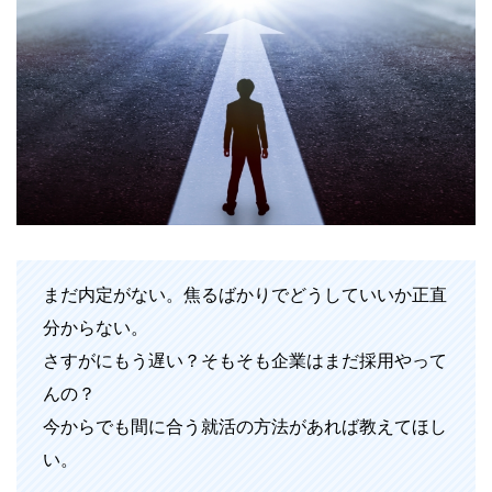
まだ内定がない。焦るばかりでどうしていいか正直
分からない。
さすがにもう遅い？そもそも企業はまだ採用やって
んの？
今からでも間に合う就活の方法があれば教えてほし
い。