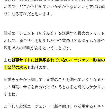
いので、どこから始めていいか分からないという方には頼
りになる存在だと思います。
就活エージェント（新卒紹介）を活用する最大のメリット
として、新卒学生を採用したい企業のリアルタイムな新卒
採用求人の情報があるということです。
また
就職サイトには掲載されていないエージェント独自の
非公開の求人
もあります。
企業をイチから探して、企業のことを調べていくとなると
この時期に全てを自分だけでやるとなると時間もかかりま
すよね。
こうした就活エージェント（新卒紹介）を活用するとキャ