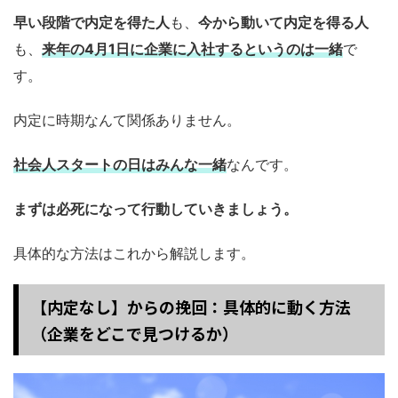
早い段階で内定を得た人
も、
今から動いて内定を得る人
も、
来年の4月1日に企業に入社するというのは一緒
で
す。
内定に時期なんて関係ありません。
社会人スタートの日はみんな一緒
なんです。
まずは必死になって行動していきましょう。
具体的な方法はこれから解説します。
【内定なし】からの挽回：具体的に動く方法
（企業をどこで見つけるか）