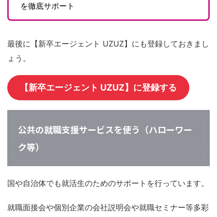
を徹底サポート
最後に【新卒エージェント UZUZ】にも登録しておきまし
ょう。
【新卒エージェント UZUZ】に登録する
公共の就職支援サービスを使う（ハローワー
ク等）
国や自治体でも就活生のためのサポートを行っています。
就職面接会や個別企業の会社説明会や就職セミナー等多彩