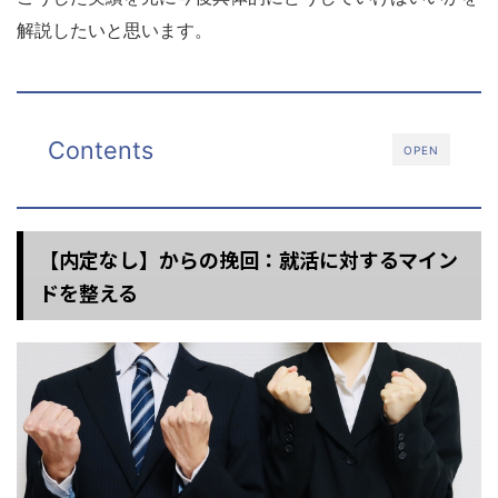
解説したいと思います。
Contents
OPEN
【内定なし】からの挽回：就活に対するマイン
ドを整える