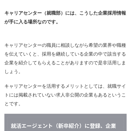
キャリアセンター（就職部）には、こうした企業採用情報
が手に入る場所なのです。
キャリアセンターの職員に相談しながら希望の業界や職種
を伝えていくと、採用を継続している企業の中で該当する
企業を紹介してもらえることがありますので是非活用しま
しょう。
キャリアセンターを活用するメリットとしては、就職サイ
トには掲載されていない求人非公開の企業もあるというこ
とです。
就活エージェント（新卒紹介）に登録、企業