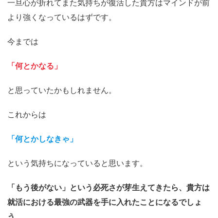
一旦心が折れてまた気持ちが復活した貴方はマインドが前
より強くなっているはずです。
今までは
「何とかなる」
と思っていたかもしれません。
これからは
「何とかしなきゃ」
という気持ちになっていると思います。
「もう後がない」という必死さが芽生えてきたら、貴方は
就活における最強の武器を手に入れたことになるでしょ
う。