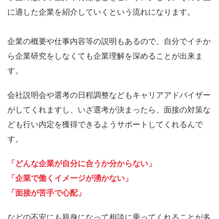
に適した企業を紹介していくという流れになります。
企業の概要や仕事内容等の説明もあるので、自分でイチか
ら企業研究をしなくても企業理解を深めることが出来ま
す。
会社説明会や選考の日程調整などもキャリアアドバイザー
がしてくれますし、いざ選考が決まったら、面接の対策な
ども行い内定を獲得できるようサポートしてくれるんで
す。
「どんな企業が自分に合うか分からない」
「企業で働くイメージが湧かない」
「面接が苦手で心配」
などの不安にも親身になって相談に乗ってくれることが多