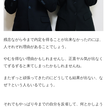
残念ながら今まで内定を得ることが出来なかったのには、
人それぞれ理由があることでしょう。
やむを得ない理由かもしれませんし、正直ヤル気が出なく
てずるずると来てしまったかもしれませんね。
またずっと頑張ってきたのにどうしても結果が出ない、な
ぜ？という人もいるでしょう。
それでもやっぱり今までの自分を反省して、何とかしよう