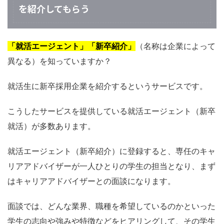
を紹介してもらう
「就活エージェント」「新卒紹介」
（名称は企業によって
異なる）を知っていますか？
就活生に新卒採用企業を紹介するというサービスです。
こうしたサービスを提供している就活エージェント（新卒
就活）が多数あります。
就活エージェント（新卒紹介）に登録すると、専任のキャ
リアアドバイザーが一人ひとりの学生の担当となり、まず
はキャリアアドバイザーとの面談になります。
面談では、どんな業界、職種を希望しているのかといった
学生の志向や強みや特徴などをヒアリングして、その学生