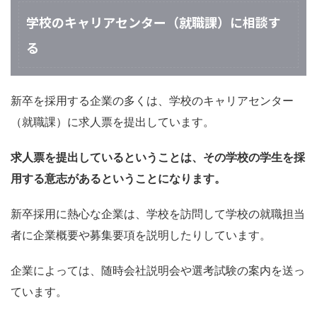
学校のキャリアセンター（就職課）に相談す
る
新卒を採用する企業の多くは、学校のキャリアセンター
（就職課）に求人票を提出しています。
求人票を提出しているということは、その学校の学生を採
用する意志があるということになります。
新卒採用に熱心な企業は、学校を訪問して学校の就職担当
者に企業概要や募集要項を説明したりしています。
企業によっては、随時会社説明会や選考試験の案内を送っ
ています。