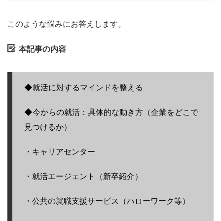
このような悩みにお答えします。
本記事の内容
◆就活に対するマインドを整える
◆今からの就活：具体的な動き方（企業をどこで
見つけるか）
・キャリアセンター
・就活エージェント（新卒紹介）
・公共の就職支援サービス（ハローワーク等）