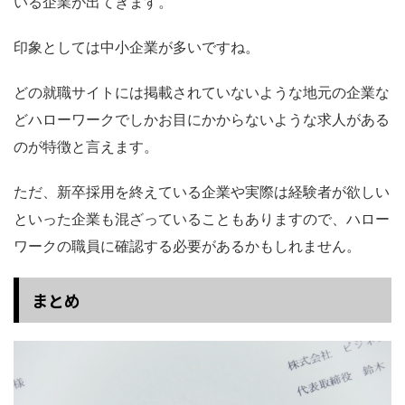
いる企業が出てきます。
印象としては中小企業が多いですね。
どの就職サイトには掲載されていないような地元の企業な
どハローワークでしかお目にかからないような求人がある
のが特徴と言えます。
ただ、新卒採用を終えている企業や実際は経験者が欲しい
といった企業も混ざっていることもありますので、ハロー
ワークの職員に確認する必要があるかもしれません。
まとめ