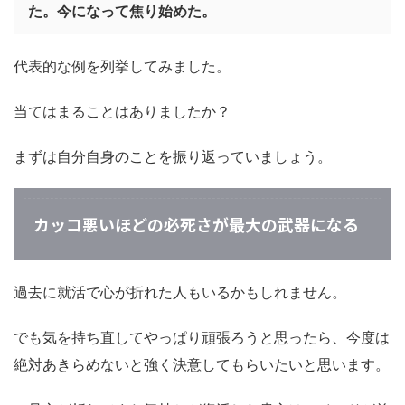
た。今になって焦り始めた。
代表的な例を列挙してみました。
当てはまることはありましたか？
まずは自分自身のことを振り返っていましょう。
カッコ悪いほどの必死さが最大の武器になる
過去に就活で心が折れた人もいるかもしれません。
でも気を持ち直してやっぱり頑張ろうと思ったら、今度は
絶対あきらめないと強く決意してもらいたいと思います。