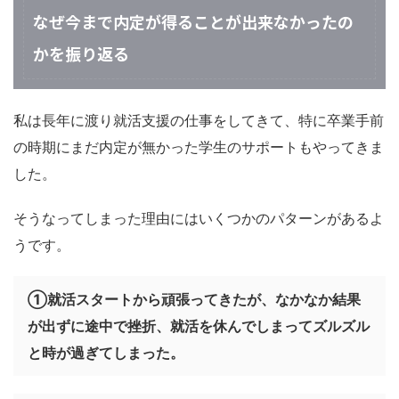
なぜ今まで内定が得ることが出来なかったの
かを振り返る
私は長年に渡り就活支援の仕事をしてきて、特に卒業手前
の時期にまだ内定が無かった学生のサポートもやってきま
した。
そうなってしまった理由にはいくつかのパターンがあるよ
うです。
①就活スタートから頑張ってきたが、なかなか結果
が出ずに途中で挫折、就活を休んでしまってズルズル
と時が過ぎてしまった。