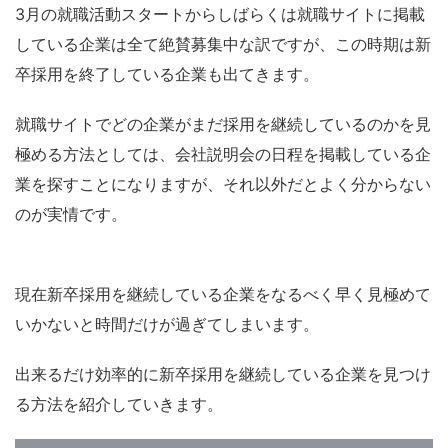
3月の就職活動スタートからしばらくは就職サイトに掲載
している企業は全て絶賛募集中な訳ですが、この時期は新
卒採用を終了している企業も出てきます。
就職サイトでどの企業がまだ採用を継続しているのかを見
極める方法としては、会社説明会の日程を掲載している企
業を探すことになりますが、それ以外だとよく分からない
のが実情です。
現在新卒採用を継続している企業をなるべく早く見極めて
いかないと時間だけが過ぎてしまいます。
出来るだけ効率的に新卒採用を継続している企業を見つけ
る方法を紹介していきます。