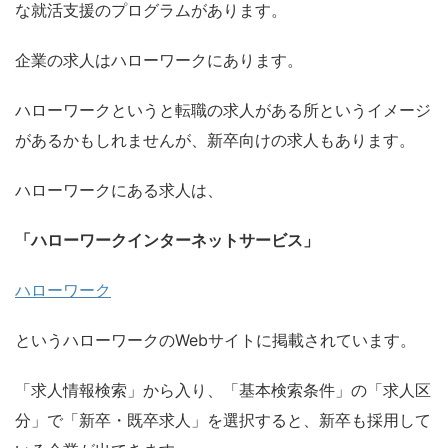
な就活支援のプログラムがあります。
企業の求人はハローワークにあります。
ハローワークというと転職の求人がある所というイメージ
があるかもしれませんが、新卒向けの求人もあります。
ハローワークにある求人は、
「ハローワークインターネットサービス」
ハローワーク
というハローワークのWebサイトに掲載されています。
「求人情報検索」から入り、「基本検索条件」の「求人区
分」で「新卒・既卒求人」を選択すると、新卒も採用して