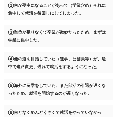
②何か夢中になることがあって（学業含め）それに
集中して就活を後回しにしてしまった。
③単位が足りなくて卒業が微妙だったため、まずは
学業に集中した。
④他の道を目指していた（進学、公務員等）が、途
中で進路変更、遅れて就活をするようになった。
⑤海外に留学をしていた、また部活の引退が遅くな
ったため、就活を開始するのが遅くなった。
⑥何となくめんどくさくて就活をやっていなかっ