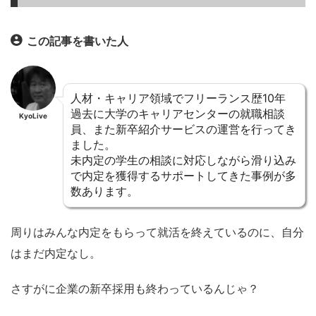
この記事を書いた人
人材・キャリア領域でフリーランス歴10年
過去に大学のキャリアセンターの就職相談
KyoLive
員、また新卒紹介サービスの運営を行ってき
ました。
未内定の学生の相談に対応しながら滑り込み
で内定を獲得するサポートしてきた事例が多
数あります。
周りはみんな内定をもらって就活を終えているのに、自分
はまだ内定なし。
さすがに企業の新卒採用も終わっているんじゃ？