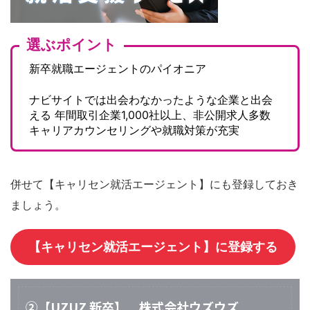
選ぶポイント
新卒就職エージェントのパイオニア
ナビサイトでは出会わなかったような企業と出会
える
年間取引企業1,000社以上、非公開求人多数
キャリアカウンセリングや就職対策が充実
併せて【キャリセン就活エージェント】にも登録しておき
ましょう。
【キャリセン就活エージェント】に登録する
②【UZUZ 新卒】 株式会社ウズウズ