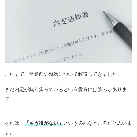
これまで、卒業前の就活について解説してきました。
まだ内定が無く焦っているという貴方には強みがありま
す。
それは、
「もう後がない」
という必死なところだと思いま
す。