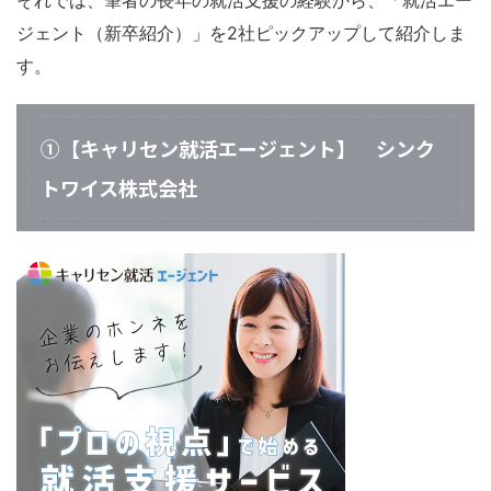
ジェント（新卒紹介）」を2社ピックアップして紹介しま
す。
①【キャリセン就活エージェント】 シンク
トワイス株式会社