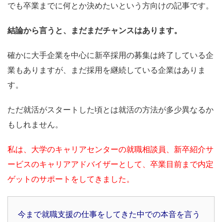
でも卒業までに何とか決めたいという方向けの記事です。
結論から言うと、まだまだチャンスはあります。
確かに大手企業を中心に新卒採用の募集は終了している企
業もありますが、まだ採用を継続している企業はありま
す。
ただ就活がスタートした頃とは就活の方法が多少異なるか
もしれません。
私は、大学のキャリアセンターの就職相談員、新卒紹介サ
ービスのキャリアアドバイザーとして、卒業目前まで内定
ゲットのサポートをしてきました。
今まで就職支援の仕事をしてきた中での本音を言う