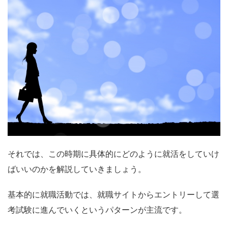
それでは、この時期に具体的にどのように就活をしていけ
ばいいのかを解説していきましょう。
基本的に就職活動では、就職サイトからエントリーして選
考試験に進んでいくというパターンが主流です。