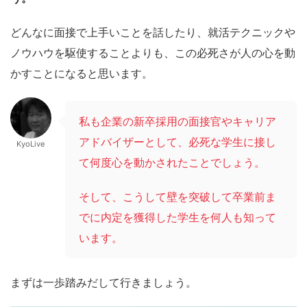
どんなに面接で上手いことを話したり、就活テクニックや
ノウハウを駆使することよりも、この必死さが人の心を動
かすことになると思います。
私も企業の新卒採用の面接官やキャリア
アドバイザーとして、必死な学生に接し
KyoLive
て何度心を動かされたことでしょう。
そして、こうして壁を突破して卒業前ま
でに内定を獲得した学生を何人も知って
います。
まずは一歩踏みだして行きましょう。