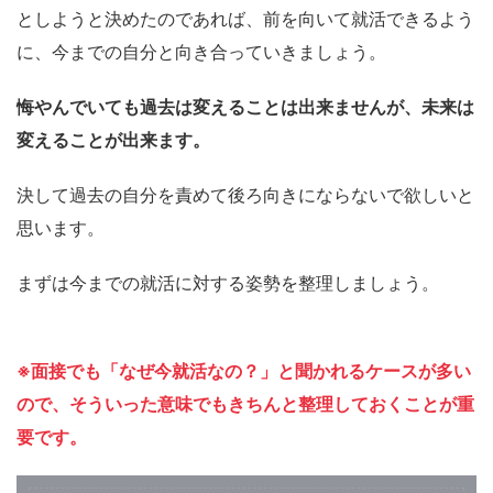
としようと決めたのであれば、前を向いて就活できるよう
に、今までの自分と向き合っていきましょう。
悔やんでいても過去は変えることは出来ませんが、未来は
変えることが出来ます。
決して過去の自分を責めて後ろ向きにならないで欲しいと
思います。
まずは今までの就活に対する姿勢を整理しましょう。
※面接でも「なぜ今就活なの？」と聞かれるケースが多い
ので、そういった意味でもきちんと整理しておくことが重
要です。