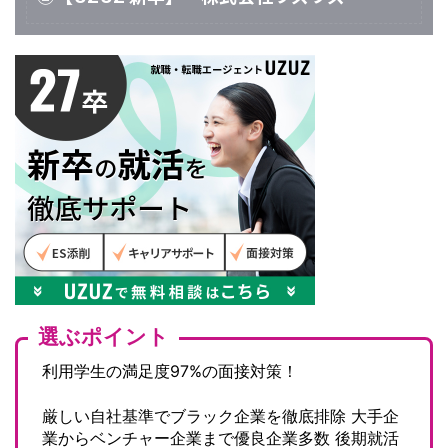
選ぶポイント
利用学生の満足度97%の面接対策！
厳しい自社基準でブラック企業を徹底排除
大手企
業からベンチャー企業まで優良企業多数
後期就活