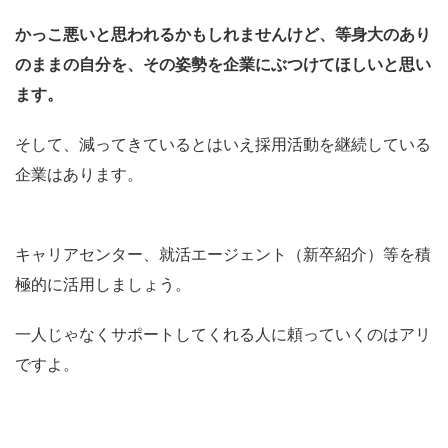
かっこ悪いと思われるかもしれませんけど、等身大のあり
のままの自分を、その姿勢を企業にぶつけてほしいと思い
ます。
そして、減ってきているとはいえ採用活動を継続している
企業はあります。
キャリアセンター、就活エージェント（新卒紹介）等を積
極的に活用しましょう。
一人じゃなくサポートしてくれる人に頼っていくのはアリ
ですよ。