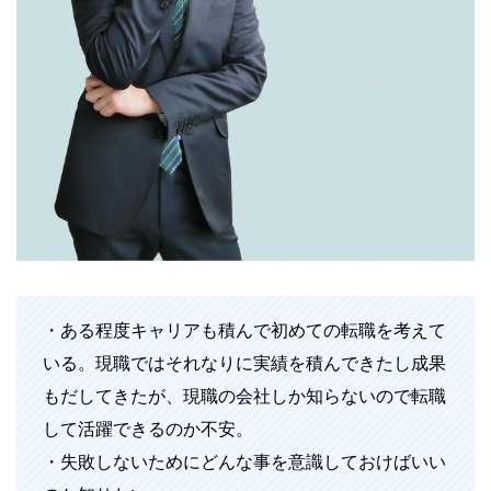
・ある程度キャリアも積んで初めての転職を考えて
いる。現職ではそれなりに実績を積んできたし成果
もだしてきたが、現職の会社しか知らないので転職
して活躍できるのか不安。
・失敗しないためにどんな事を意識しておけばいい