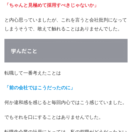
「ちゃんと見極めて採用すべきじゃないか」
と内心思っていましたが、これを言うと会社批判になって
しまうそうで、敢えて触れることはありませんでした。
学んだこと
転職して一番考えたことは
「前の会社ではこうだったのに」
何か違和感を感じると毎回内心ではこう感じていました。
でもそれを口にすることはありませんでした。
転職先企業の社員にとっては、私の前職がどうだったとい