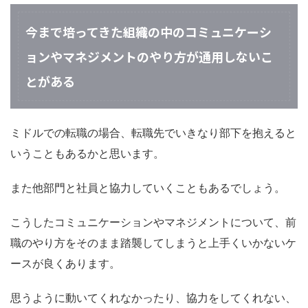
今まで培ってきた組織の中のコミュニケーシ
ョンやマネジメントのやり方が通用しないこ
とがある
ミドルでの転職の場合、転職先でいきなり部下を抱えると
いうこともあるかと思います。
また他部門と社員と協力していくこともあるでしょう。
こうしたコミュニケーションやマネジメントについて、前
職のやり方をそのまま踏襲してしまうと上手くいかないケ
ースが良くあります。
思うように動いてくれなかったり、協力をしてくれない、