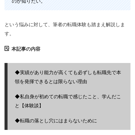
のか知りたい。
という悩みに対して、筆者の転職体験も踏まえ解説しま
す。
本記事の内容
◆実績があり能力が高くても必ずしも転職先で本
領を発揮できるとは限らない理由
◆私自身が初めての転職で感じたこと、学んだこ
と【体験談】
◆転職の落とし穴にはまらないために