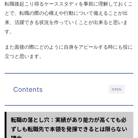
転職後起こり得るケーススタディを事前に理解しておくこ
とで、転職の際の心構えや行動について備えることが出
来、活躍できる状況を作っていくことが出来ると思いま
す。
また面接の際にどのように自身をアピールする時にも役に
立つと思います。
Contents
OPEN
転職の落とし穴：実績があり能力が高くても必
ずしも転職先で本領を発揮できるとは限らない
理由