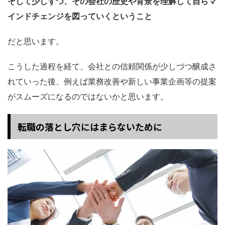
そして少しずつ、その会社の歴史や背景を理解して自らマ
インドチェンジを図っていくということ
だと思います。
こうした過程を経て、会社との信頼関係が少しづつ醸成さ
れていった後、例えば業務改善や新しい事業企画等の提案
がスムーズになるのではないかと思います。
転職の落とし穴にはまらないために