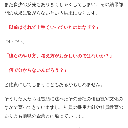
また多少の反発もありぎくしゃくしてしまい、その結果部
門の成果に繋がらないという結果になります。
「以前はそれで上手くいっていたのになぜ？」
ついつい、
「彼らのやり方、考え方がおかしいのではないか？」
「何で分からないんだろう？」
と他責にしてしまうこともあるかもしれません。
そうした人たちは冒頭に述べたその会社の価値観や文化の
なかで育ってきていますし、社員の採用方針や社員教育の
あり方も前職の企業とは違っています。