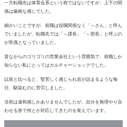
一方転職先は体育会系という程ではないですが、上下の関
係は厳格な感じでした。
細かいことですが、前職は役職関係なく「～さん」と呼ん
でいましたが、転職先では「～課長」「～部長」と呼ぶの
が常識となっていました。
昔ながらのゴリゴリの営業会社という雰囲気で、前職しか
知らない私にとってはカルチャーショックでした。
以前と比べると、堅苦しく感じられ息が詰まるような毎
日、馴染むのに苦労しました。
当初は違和感しかありませんでしたが、自分を無理やり合
わせる形で何とか対応してきたのを覚えています。