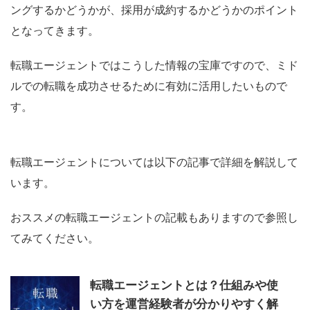
ングするかどうかが、採用が成約するかどうかのポイント
となってきます。
転職エージェントではこうした情報の宝庫ですので、ミド
ルでの転職を成功させるために有効に活用したいもので
す。
転職エージェントについては以下の記事で詳細を解説して
います。
おススメの転職エージェントの記載もありますので参照し
てみてください。
転職エージェントとは？仕組みや使
い方を運営経験者が分かりやすく解