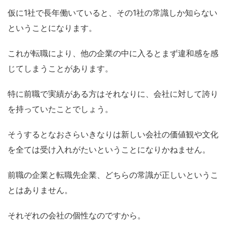
仮に1社で長年働いていると、その1社の常識しか知らない
ということになります。
これが転職により、他の企業の中に入るとまず違和感を感
じてしまうことがあります。
特に前職で実績がある方はそれなりに、会社に対して誇り
を持っていたことでしょう。
そうするとなおさらいきなりは新しい会社の価値観や文化
を全ては受け入れがたいということになりかねません。
前職の企業と転職先企業、どちらの常識が正しいというこ
とはありません。
それぞれの会社の個性なのですから。