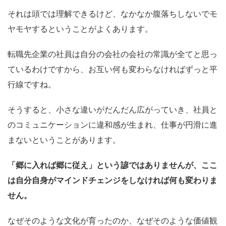
それは頭では理解できるけど、なかなか腹落ちしないでモ
ヤモヤするということがよくあります。
転職先企業の社員は自分の会社の会社の常識が全てと思っ
ているわけですから、お互い何も変わらなければずっと平
行線ですね。
そうすると、小さな違いがだんだん広がっていき、社員と
のコミュニケーションに違和感が生まれ、仕事が円滑に進
まないということがあります。
「郷に入れば郷に従え」という諺ではありませんが、ここ
は自分自身がマインドチェンジをしなければ何も変わりま
せん。
なぜそのような文化が育ったのか、なぜそのような価値観