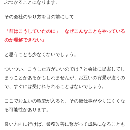
ぶつかることになります。
その会社のやり方を目の前にして
「前はこうしていたのに」「なぜこんなことをやっている
のか理解できない」
と思うことも少なくないでしょう。
ついつい、こうした方がいいのでは？と会社に提案してし
まうことがあるかもしれませんが、お互いの背景が違うの
で、すぐには受けれられることはないでしょう。
ここでお互いの亀裂が入ると、その後仕事がやりにくくな
る可能性があります。
良い方向に行けば、業務改善に繋がって成果になることも