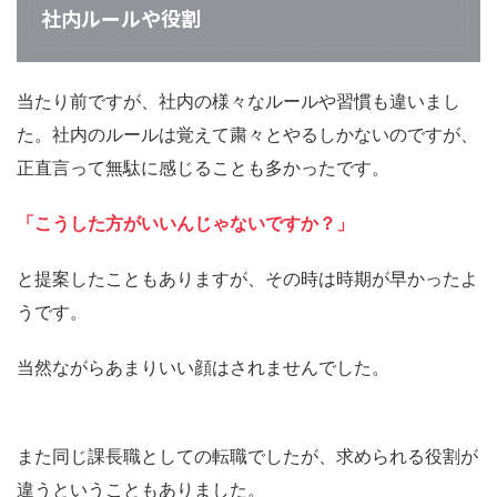
社内ルールや役割
当たり前ですが、社内の様々なルールや習慣も違いまし
た。社内のルールは覚えて粛々とやるしかないのですが、
正直言って無駄に感じることも多かったです。
「こうした方がいいんじゃないですか？」
と提案したこともありますが、その時は時期が早かったよ
うです。
当然ながらあまりいい顔はされませんでした。
また同じ課長職としての転職でしたが、求められる役割が
違うということもありました。