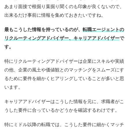
あまり面接で根掘り葉掘り聞くのも印象が良くないので、
出来るだけ事前に情報を集めておきたいですね。
最もこうした情報を持っているのが、
転職エージェントの
リクルーティングアドバイザー、キャリアアドバイザー
で
す。
特にリクルーティングアドバイザーは企業にスキルや実績
の他、企業の風土や価値観とのマッチングをスムーズにす
るために要件を細かくヒアリングしていることが多いと思
います。
キャリアアドバイザーはこうした情報を元に、求職者がこ
うした要件に合っているかどうかを確認するわけです。
特にミドル以降の転職では、こうした要件に細かくマッチ