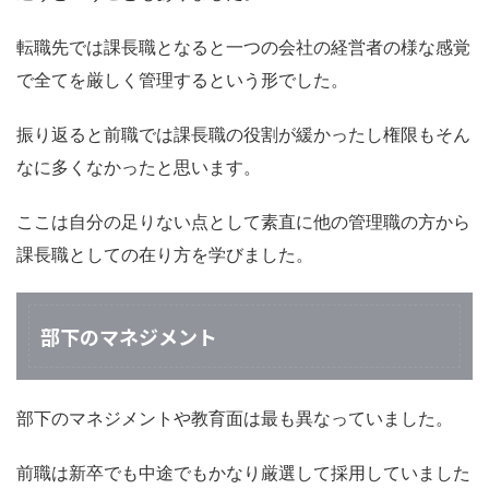
転職先では課長職となると一つの会社の経営者の様な感覚
で全てを厳しく管理するという形でした。
振り返ると前職では課長職の役割が緩かったし権限もそん
なに多くなかったと思います。
ここは自分の足りない点として素直に他の管理職の方から
課長職としての在り方を学びました。
部下のマネジメント
部下のマネジメントや教育面は最も異なっていました。
前職は新卒でも中途でもかなり厳選して採用していました