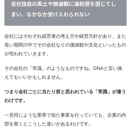
会社独自の風土や価値観に違和感を感じてし
まい、なかなか受け入れられない
会社にはそれぞれ経営者の考え方や経営方針があり、また
長い期間の中でその会社なりの価値観や文化といったもの
が培われていきます。
その会社の「常識」のようなものですね。DNAと言い換
えてもいいかもしれません。
つまり会社ごとに当たり前と思われている「常識」が違う
わけです。
一見同じような業界で似た事業を行っていても、企業の内
部を覗くとこうした違いがあるわけです。