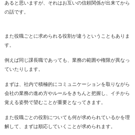
あると思いますが、それはお互いの信頼関係が出来てから
の話です。
また役職ごとに求められる役割が違うということもありま
す。
例えば同じ課長職であっても、業務の範囲や権限が異なっ
ていたりします。
まずは、社内で積極的にコミュニケーションを取りながら
会社の業務の進め方やルールをきちんと把握し、イチから
覚える姿勢で望むことが重要となってきます。
また役職ごとの役割についても何が求められているかを理
解して、まずは順応していくことが求められます。