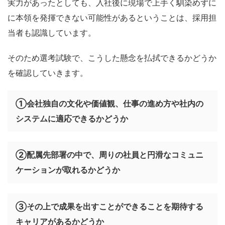
実力があったとしても、入社後に現場で上手く馴染めずに
に本領を発揮できない可能性があるということは、採用担
当者も認識しています。
そのため選考試験で、こうした懸念を払拭できるかどうか
を確認していきます。
①会社独自の文化や価値観、仕事の進め方や社内の
システムに適応できるかどうか
②配属先部署の中で、周りの社員と円滑なコミュニ
ケーションが取れるかどうか
③その上で成果を出すことができることを期待する
キャリアがあるかどうか