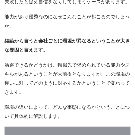
失敗したと捉え自信をなくしてしまうケースがあります。
能力があり優秀なのになぜこんなことが起こるのでしょう
か。
結論から言うと会社ごとに環境が異なるということが大き
な要因と言えます。
活躍できるかどうかは、転職先で求められている能力やス
キルがあるということが大前提となりますが、この環境の
違いに対してどのように対応するかということで変わって
きます。
環境の違いによって、どんな事態になるかということにつ
いて具体的に解説します。