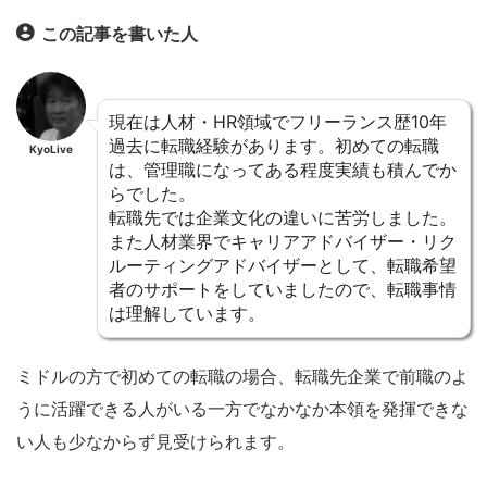
この記事を書いた人
現在は人材・HR領域でフリーランス歴10年
過去に転職経験があります。初めての転職
KyoLive
は、管理職になってある程度実績も積んでか
らでした。
転職先では企業文化の違いに苦労しました。
また人材業界でキャリアアドバイザー・リク
ルーティングアドバイザーとして、転職希望
者のサポートをしていましたので、転職事情
は理解しています。
ミドルの方で初めての転職の場合、転職先企業で前職のよ
うに活躍できる人がいる一方でなかなか本領を発揮できな
い人も少なからず見受けられます。