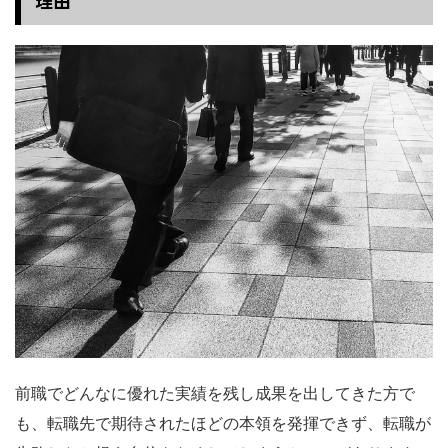
前職でどんなに優れた実績を残し成果を出してきた方で
も、転職先で期待されたほどの本領を発揮できず、転職が