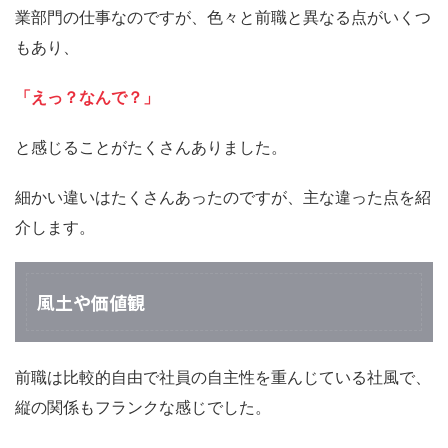
業部門の仕事なのですが、色々と前職と異なる点がいくつ
もあり、
「えっ？なんで？」
と感じることがたくさんありました。
細かい違いはたくさんあったのですが、主な違った点を紹
介します。
風土や価値観
前職は比較的自由で社員の自主性を重んじている社風で、
縦の関係もフランクな感じでした。