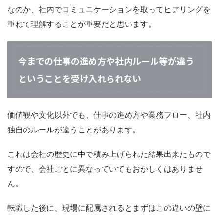
なのか、社内でコミュニケーションを取ってヒアリングを
重ねて理解することが重要だと思います。
今までの仕事の進め方や社内ルール等が違う
ということを受け入れられない
価値観や文化以外でも、仕事の進め方や業務フロー、社内
独自のルールが違うことがあります。
これは会社の歴史に中で積み上げられた結果出来たもので
すので、会社ごとに異なっていてもおかしくはありませ
ん。
転職した後に、現場に配属されるとまずはこの違いの壁に