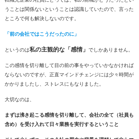
うことは関係ないということは認識していたので、言った
ところで何も解決しないのです。
「前の会社ではこうだったのに」
私の主観的な「感情」
というのは
でしかありません。
この感情を切り離して目の前の事をやっていかなかければ
ならないのですが、正直マインドチェンジには少々時間が
かかりましたし、ストレスにもなりました。
大切なのは、
まずは沸き起こる感情を切り離して、会社の全て（社員も
含め）を受け入れて日々業務を実行するということ