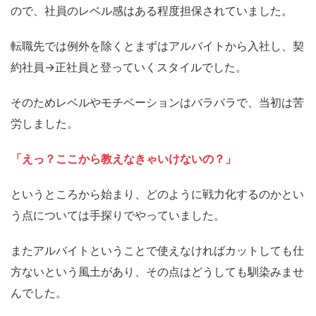
ので、社員のレベル感はある程度担保されていました。
転職先では例外を除くとまずはアルバイトから入社し、契
約社員→正社員と登っていくスタイルでした。
そのためレベルやモチベーションはバラバラで、当初は苦
労しました。
「えっ？ここから教えなきゃいけないの？」
というところから始まり、どのように戦力化するのかとい
う点については手探りでやっていました。
またアルバイトということで使えなければカットしても仕
方ないという風土があり、その点はどうしても馴染みませ
んでした。