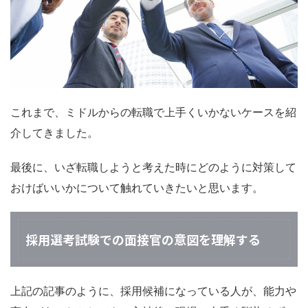
これまで、ミドルからの転職で上手くいかないケースを紹
介してきました。
最後に、いざ転職しようと考えた時にどのように対策して
おけばいいかについて触れていきたいと思います。
採用選考試験での面接官の意図を理解する
上記の記事のように、採用候補になっている人が、能力や