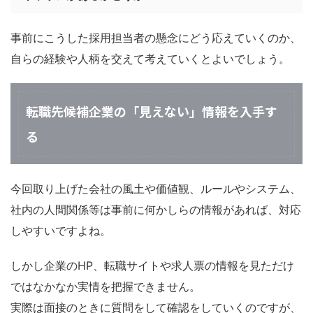
事前にこうした採用担当者の懸念にどう応えていくのか、
自らの経験や人柄を交えて考えていくとよいでしょう。
転職先候補企業の「見えない」情報を入手す
る
今回取り上げた会社の風土や価値観、ルールやシステム、
社内の人間関係等は事前に何かしらの情報があれば、対応
しやすいですよね。
しかし企業のHP、転職サイトや求人票の情報を見ただけ
ではなかなか実情を把握できません。
実際は面接のときに質問をして確認をしていくのですが、