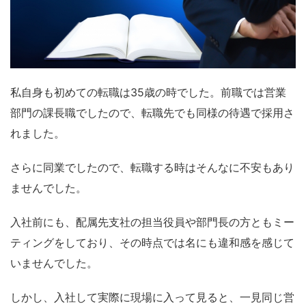
私自身も初めての転職は35歳の時でした。前職では営業
部門の課長職でしたので、転職先でも同様の待遇で採用さ
れました。
さらに同業でしたので、転職する時はそんなに不安もあり
ませんでした。
入社前にも、配属先支社の担当役員や部門長の方ともミー
ティングをしており、その時点では名にも違和感を感じて
いませんでした。
しかし、入社して実際に現場に入って見ると、一見同じ営