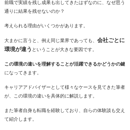
前職で実績を残し成果も出してきたはずなのに、なぜ思う
通りに結果を残せないのか？
考えられる理由がいくつかがあります。
会社ごとに
大まかに言うと、例え同じ業界であっても、
環境が違う
ということが大きな要因です。
この環境の違いを理解することが活躍できるかどうかの鍵
になってきます。
キャリアアドバイザーとして様々なケースを見てきた筆者
が、この環境の違いを具体的に解説します。
また筆者自身も転職を経験しており、自らの体験談も交え
て紹介します。