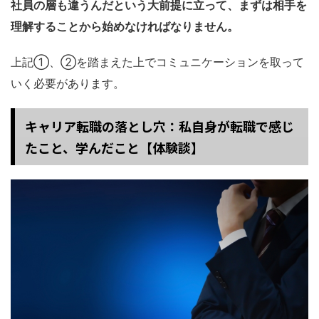
社員の層も違うんだという大前提に立って、まずは相手を
理解することから始めなければなりません。
上記①、②を踏まえた上でコミュニケーションを取って
いく必要があります。
キャリア転職の落とし穴：私自身が転職で感じ
たこと、学んだこと【体験談】