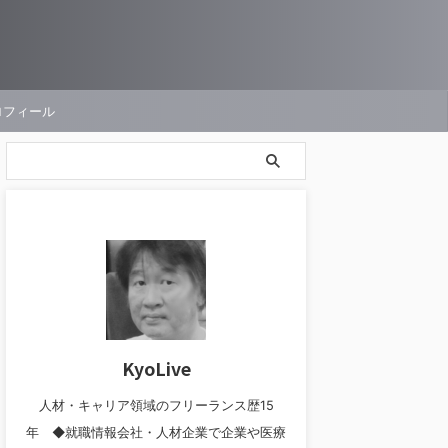
ロフィール
KyoLive
人材・キャリア領域のフリーランス歴15
年 ◆就職情報会社・人材企業で企業や医療