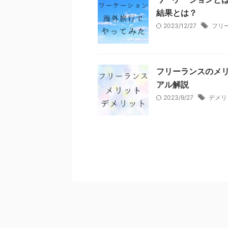
結果とは？
2023/12/27
フリ
フリーランスのメリ
アル解説
2023/9/27
デメリ