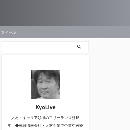
ロフィール
KyoLive
人材・キャリア領域のフリーランス歴15
年 ◆就職情報会社・人材企業で企業や医療