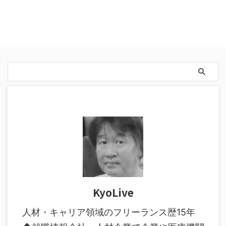
KyoLive
人材・キャリア領域のフリーランス歴15年