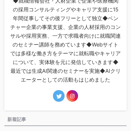
◆就職情報会社・人材企業で企業や医療機関
の採用コンサルティングやキャリア支援に15
年間従事してその後フリーとして独立◆ベン
チャー企業の事業支援、企業の人材採用のコン
サルや採用実務、一方で求職者向けに就職関連
のセミナー講師を務めています◆Webサイト
では多様な働き方をテーマに就転職やキャリア
について、実体験を元に発信していきます◆
最近では生成AI関連のセミナーを実施◆AIクリ
エーターとしての活動もはじめました
新着記事